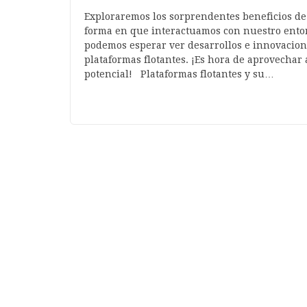
Exploraremos los sorprendentes beneficios de 
forma en que interactuamos con nuestro ento
podemos esperar ver desarrollos e innovacio
plataformas flotantes. ¡Es hora de aprovechar 
potencial! Plataformas flotantes y su…