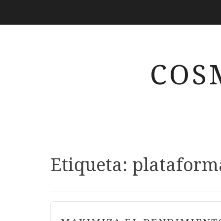
COS
Etiqueta:
plataforma