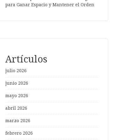
para Ganar Espacio y Mantener el Orden
Artículos
julio 2026
junio 2026
mayo 2026
abril 2026
marzo 2026
febrero 2026