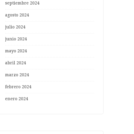
septiembre 2024
agosto 2024
julio 2024
junio 2024
mayo 2024
abril 2024
marzo 2024
febrero 2024
enero 2024