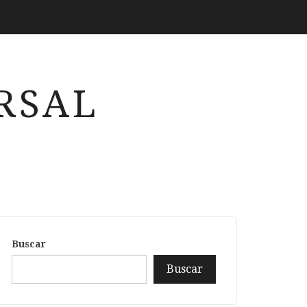
RSAL
Buscar
Buscar