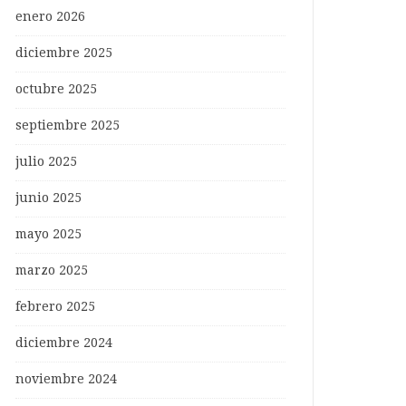
enero 2026
diciembre 2025
octubre 2025
septiembre 2025
julio 2025
junio 2025
mayo 2025
marzo 2025
febrero 2025
diciembre 2024
noviembre 2024