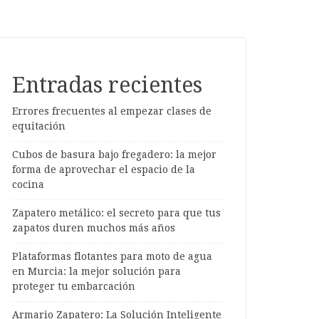
Entradas recientes
Errores frecuentes al empezar clases de
equitación
Cubos de basura bajo fregadero: la mejor
forma de aprovechar el espacio de la
cocina
Zapatero metálico: el secreto para que tus
zapatos duren muchos más años
Plataformas flotantes para moto de agua
en Murcia: la mejor solución para
proteger tu embarcación
Armario Zapatero: La Solución Inteligente