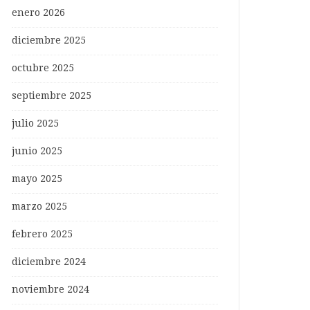
enero 2026
diciembre 2025
octubre 2025
septiembre 2025
julio 2025
junio 2025
mayo 2025
marzo 2025
febrero 2025
diciembre 2024
noviembre 2024