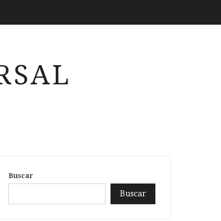
RSAL
Buscar
Buscar