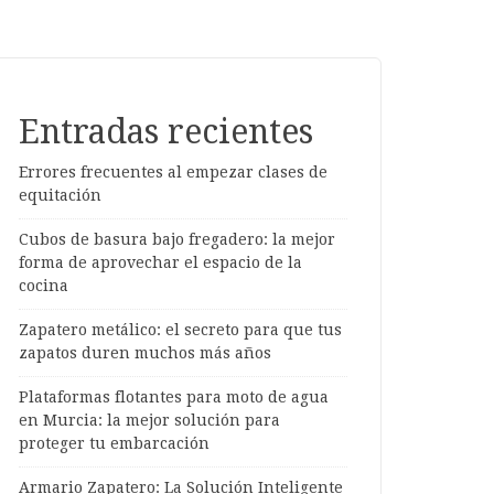
Entradas recientes
Errores frecuentes al empezar clases de
equitación
Cubos de basura bajo fregadero: la mejor
forma de aprovechar el espacio de la
cocina
Zapatero metálico: el secreto para que tus
zapatos duren muchos más años
Plataformas flotantes para moto de agua
en Murcia: la mejor solución para
proteger tu embarcación
Armario Zapatero: La Solución Inteligente