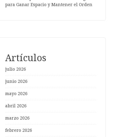
para Ganar Espacio y Mantener el Orden
Artículos
julio 2026
junio 2026
mayo 2026
abril 2026
marzo 2026
febrero 2026