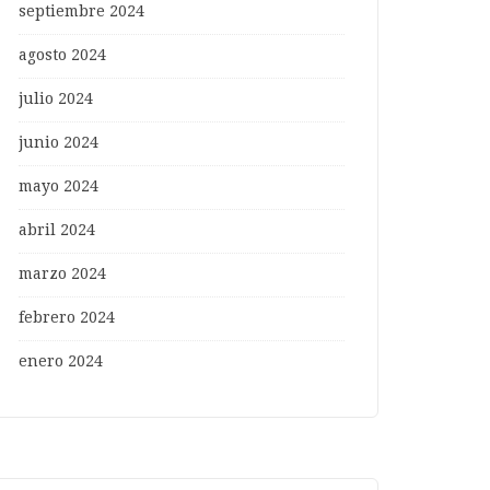
septiembre 2024
agosto 2024
julio 2024
junio 2024
mayo 2024
abril 2024
marzo 2024
febrero 2024
enero 2024