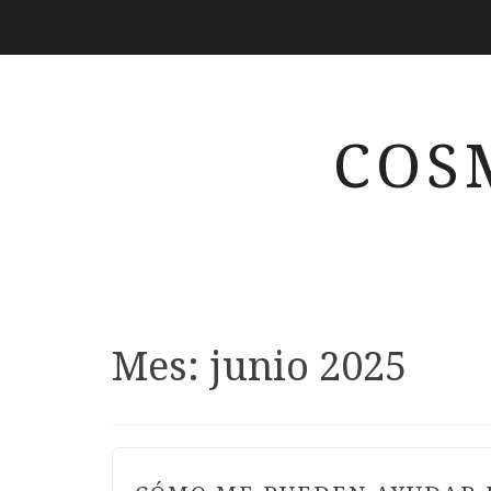
COS
Mes:
junio 2025