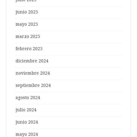
junio 2025
mayo 2025
marzo 2025
febrero 2025
diciembre 2024
noviembre 2024
septiembre 2024
agosto 2024
julio 2024
junio 2024
mayo 2024