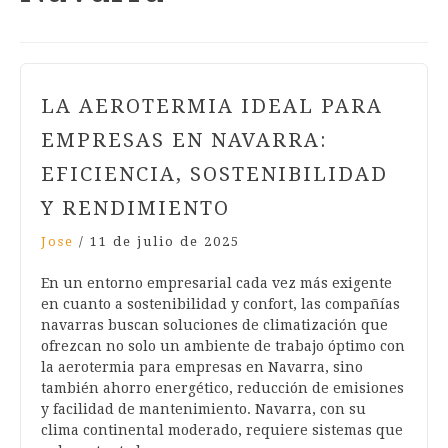
LA AEROTERMIA IDEAL PARA
EMPRESAS EN NAVARRA:
EFICIENCIA, SOSTENIBILIDAD
Y RENDIMIENTO
Jose
/
11 de julio de 2025
En un entorno empresarial cada vez más exigente
en cuanto a sostenibilidad y confort, las compañías
navarras buscan soluciones de climatización que
ofrezcan no solo un ambiente de trabajo óptimo con
la aerotermia para empresas en Navarra, sino
también ahorro energético, reducción de emisiones
y facilidad de mantenimiento. Navarra, con su
clima continental moderado, requiere sistemas que