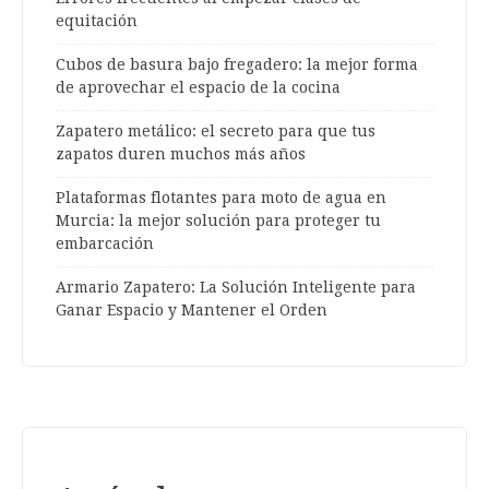
equitación
Cubos de basura bajo fregadero: la mejor forma
de aprovechar el espacio de la cocina
Zapatero metálico: el secreto para que tus
zapatos duren muchos más años
Plataformas flotantes para moto de agua en
Murcia: la mejor solución para proteger tu
embarcación
Armario Zapatero: La Solución Inteligente para
Ganar Espacio y Mantener el Orden