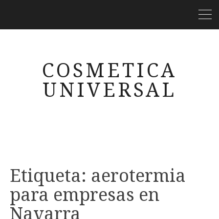
COSMETICA
UNIVERSAL
Etiqueta:
aerotermia
para empresas en
Navarra