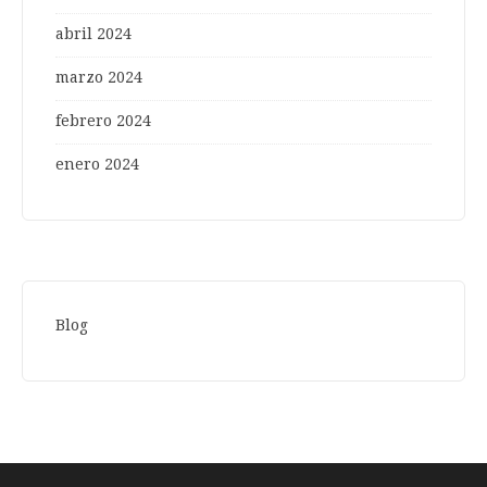
abril 2024
marzo 2024
febrero 2024
enero 2024
Blog