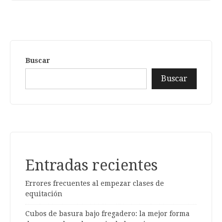
Buscar
Buscar
Entradas recientes
Errores frecuentes al empezar clases de
equitación
Cubos de basura bajo fregadero: la mejor forma