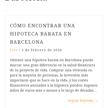
CÓMO ENCONTRAR UNA
HIPOTECA BARATA EN
BARCELONA
Jose
/
2 de febrero de 2026
Obtener una hipoteca barata en Barcelona puede
marcar una gran diferencia en la salud financiera
de tu proyecto de vida. Comprar una vivienda es,
para la mayoría de personas, la inversión más
importante que se hace en la vida, y los costes
financieros asociados a la hipoteca pueden suponer
miles de euros más o menos a lo largo de décadas.…
Seguir leyendo
→