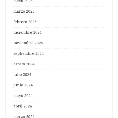
mayo 2025
marzo 2025
febrero 2025
diciembre 2024
noviembre 2024
septiembre 2024
agosto 2024
julio 2024
junio 2024
mayo 2024
abril 2024
marzo 2024