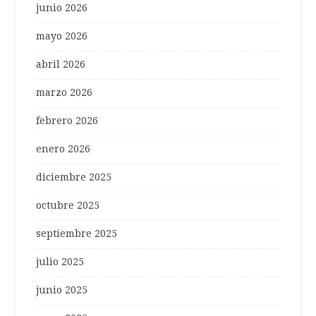
junio 2026
mayo 2026
abril 2026
marzo 2026
febrero 2026
enero 2026
diciembre 2025
octubre 2025
septiembre 2025
julio 2025
junio 2025