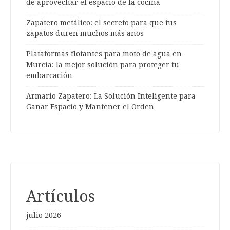
de aprovechar el espacio de la cocina
Zapatero metálico: el secreto para que tus
zapatos duren muchos más años
Plataformas flotantes para moto de agua en
Murcia: la mejor solución para proteger tu
embarcación
Armario Zapatero: La Solución Inteligente para
Ganar Espacio y Mantener el Orden
Artículos
julio 2026