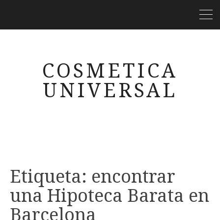
COSMETICA
UNIVERSAL
Etiqueta:
encontrar
una Hipoteca Barata en
Barcelona