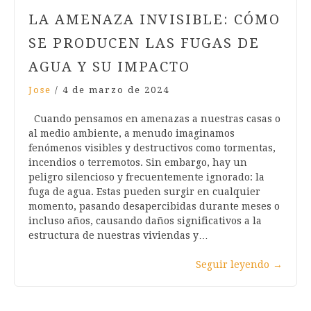
LA AMENAZA INVISIBLE: CÓMO
SE PRODUCEN LAS FUGAS DE
AGUA Y SU IMPACTO
Jose
/
4 de marzo de 2024
Cuando pensamos en amenazas a nuestras casas o
al medio ambiente, a menudo imaginamos
fenómenos visibles y destructivos como tormentas,
incendios o terremotos. Sin embargo, hay un
peligro silencioso y frecuentemente ignorado: la
fuga de agua. Estas pueden surgir en cualquier
momento, pasando desapercibidas durante meses o
incluso años, causando daños significativos a la
estructura de nuestras viviendas y…
Seguir leyendo
→