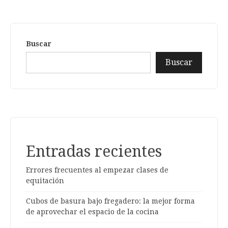
Buscar
Buscar
Entradas recientes
Errores frecuentes al empezar clases de
equitación
Cubos de basura bajo fregadero: la mejor forma
de aprovechar el espacio de la cocina