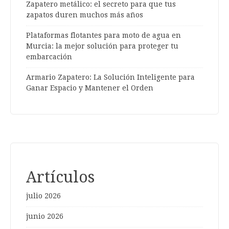
Zapatero metálico: el secreto para que tus
zapatos duren muchos más años
Plataformas flotantes para moto de agua en
Murcia: la mejor solución para proteger tu
embarcación
Armario Zapatero: La Solución Inteligente para
Ganar Espacio y Mantener el Orden
Artículos
julio 2026
junio 2026