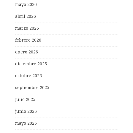
mayo 2026
abril 2026
marzo 2026
febrero 2026
enero 2026
diciembre 2025
octubre 2025
septiembre 2025
julio 2025
junio 2025
mayo 2025