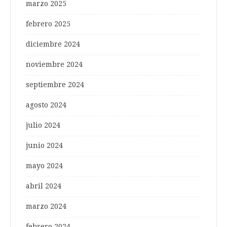
marzo 2025
febrero 2025
diciembre 2024
noviembre 2024
septiembre 2024
agosto 2024
julio 2024
junio 2024
mayo 2024
abril 2024
marzo 2024
febrero 2024