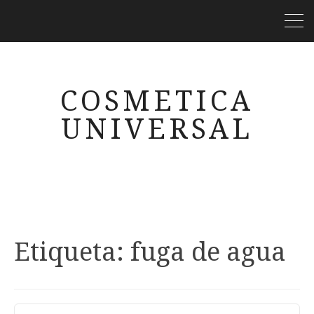
COSMETICA
UNIVERSAL
Etiqueta:
fuga de agua