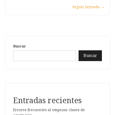
Seguir leyendo
→
Buscar
Buscar
Entradas recientes
Errores frecuentes al empezar clases de