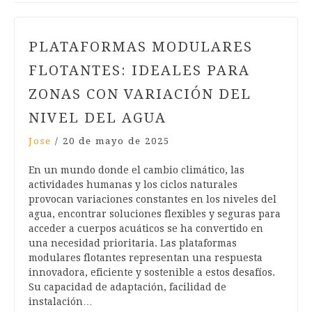
PLATAFORMAS MODULARES
FLOTANTES: IDEALES PARA
ZONAS CON VARIACIÓN DEL
NIVEL DEL AGUA
Jose
/
20 de mayo de 2025
En un mundo donde el cambio climático, las
actividades humanas y los ciclos naturales
provocan variaciones constantes en los niveles del
agua, encontrar soluciones flexibles y seguras para
acceder a cuerpos acuáticos se ha convertido en
una necesidad prioritaria. Las plataformas
modulares flotantes representan una respuesta
innovadora, eficiente y sostenible a estos desafíos.
Su capacidad de adaptación, facilidad de
instalación…