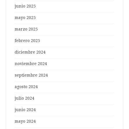
junio 2025
mayo 2025
marzo 2025
febrero 2025
diciembre 2024
noviembre 2024
septiembre 2024
agosto 2024
julio 2024
junio 2024
mayo 2024