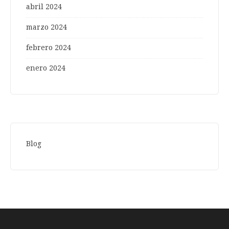
abril 2024
marzo 2024
febrero 2024
enero 2024
Blog