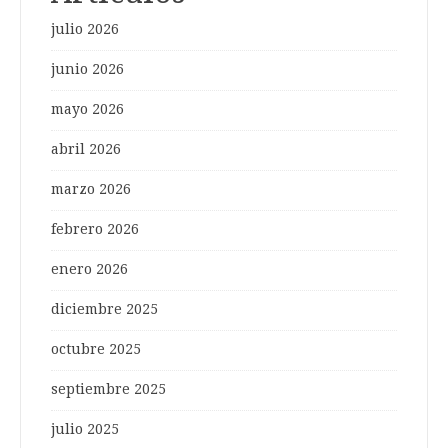
julio 2026
junio 2026
mayo 2026
abril 2026
marzo 2026
febrero 2026
enero 2026
diciembre 2025
octubre 2025
septiembre 2025
julio 2025