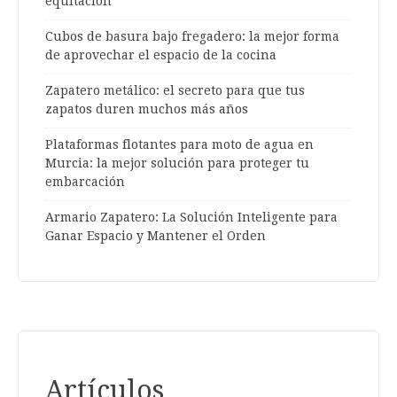
equitación
Cubos de basura bajo fregadero: la mejor forma
de aprovechar el espacio de la cocina
Zapatero metálico: el secreto para que tus
zapatos duren muchos más años
Plataformas flotantes para moto de agua en
Murcia: la mejor solución para proteger tu
embarcación
Armario Zapatero: La Solución Inteligente para
Ganar Espacio y Mantener el Orden
Artículos