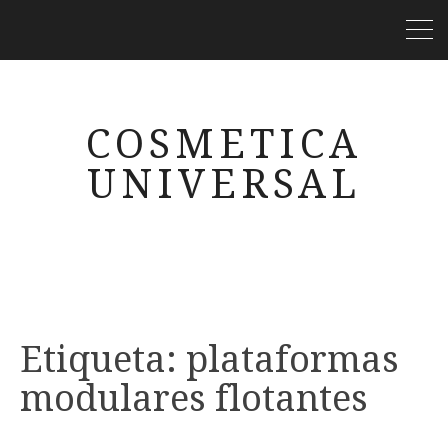
COSMETICA
UNIVERSAL
Etiqueta:
plataformas
modulares flotantes