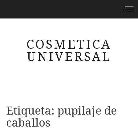
COSMETICA
UNIVERSAL
Etiqueta:
pupilaje de
caballos