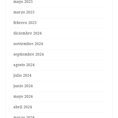
mayo 2025
marzo 2025
febrero 2025
diciembre 2024
noviembre 2024
septiembre 2024
agosto 2024
julio 2024
junio 2024
mayo 2024
abril 2024
marzo 2024