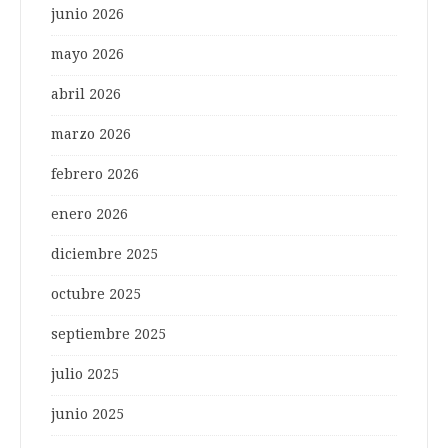
junio 2026
mayo 2026
abril 2026
marzo 2026
febrero 2026
enero 2026
diciembre 2025
octubre 2025
septiembre 2025
julio 2025
junio 2025