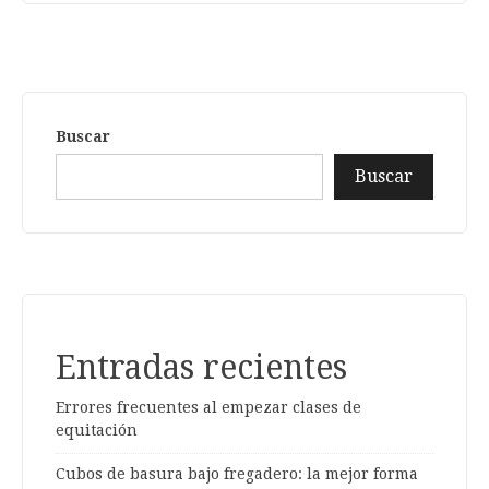
Buscar
Buscar
Entradas recientes
Errores frecuentes al empezar clases de
equitación
Cubos de basura bajo fregadero: la mejor forma