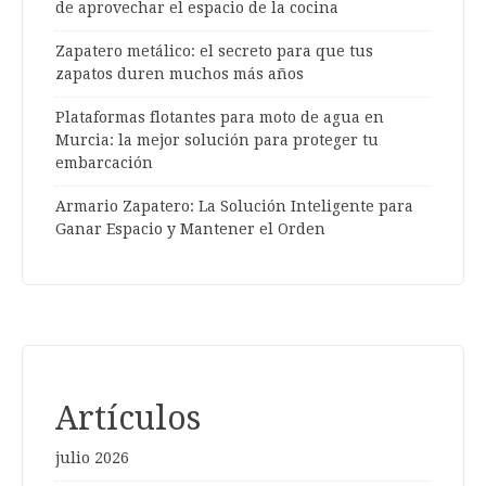
de aprovechar el espacio de la cocina
Zapatero metálico: el secreto para que tus
zapatos duren muchos más años
Plataformas flotantes para moto de agua en
Murcia: la mejor solución para proteger tu
embarcación
Armario Zapatero: La Solución Inteligente para
Ganar Espacio y Mantener el Orden
Artículos
julio 2026