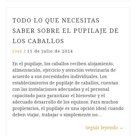
TODO LO QUE NECESITAS
SABER SOBRE EL PUPILAJE DE
LOS CABALLOS
Jose
/
15 de julio de 2024
En el pupilaje, los caballos reciben alojamiento,
alimentación, ejercicio y atención veterinaria de
acuerdo a sus necesidades individuales. Los
establecimientos de pupilaje de caballos, cuentan
con las instalaciones adecuadas y el personal
capacitado para garantizar el bienestar y el
adecuado desarrollo de los equinos. Para muchos
propietarios, el pupilaje es una opción ideal cuando
deben viajar, trabajar o simplemente no…
Seguir leyendo
→