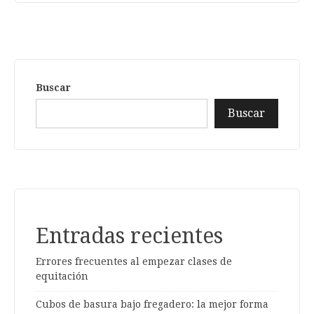
Buscar
Buscar
Entradas recientes
Errores frecuentes al empezar clases de
equitación
Cubos de basura bajo fregadero: la mejor forma