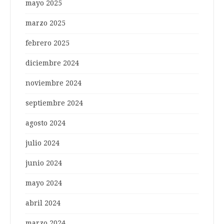
mayo 2025
marzo 2025
febrero 2025
diciembre 2024
noviembre 2024
septiembre 2024
agosto 2024
julio 2024
junio 2024
mayo 2024
abril 2024
marzo 2024