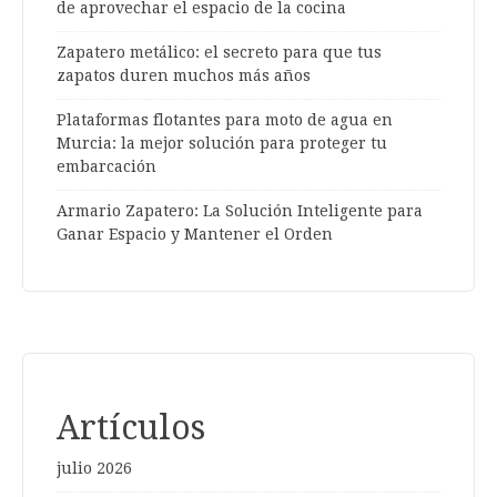
de aprovechar el espacio de la cocina
Zapatero metálico: el secreto para que tus
zapatos duren muchos más años
Plataformas flotantes para moto de agua en
Murcia: la mejor solución para proteger tu
embarcación
Armario Zapatero: La Solución Inteligente para
Ganar Espacio y Mantener el Orden
Artículos
julio 2026