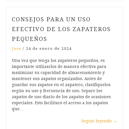
CONSEJOS PARA UN USO
EFECTIVO DE LOS ZAPATEROS
PEQUEÑOS
Jose
/
24 de enero de 2024
Una vez que tenga los zapateros pequeños, es
importante utilizarlos de manera efectiva para
maximizar su capacidad de almacenamiento y
mantener sus zapatos organizados. Antes de
guardar sus zapatos en el zapatero, clasifíquelos
según su uso y frecuencia de uso. Separe los
zapatos de uso diario de los zapatos de ocasiones
especiales. Esto facilitará el acceso a los zapatos
que…
Seguir leyendo
→